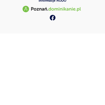
Informacje RODO